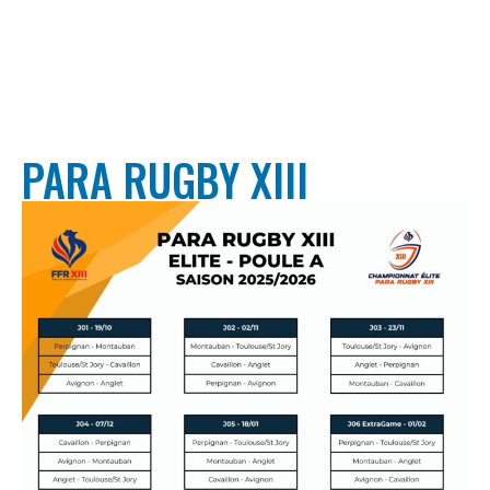
PARA RUGBY XIII