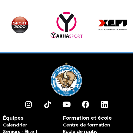
Équipes
Formation et école
Calendrier
Centre de formation
Séniors - Élite 1
Ecole de rugby