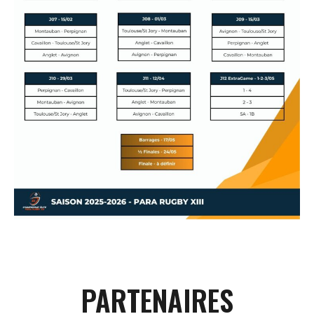
PARTENAIRES