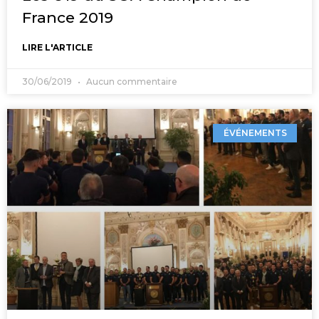
France 2019
LIRE L'ARTICLE
30/06/2019
Aucun commentaire
ÉVÉNEMENTS