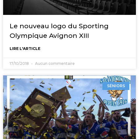
Le nouveau logo du Sporting
Olympique Avignon XIII
LIRE L'ARTICLE
17/10/2018
Aucun commentaire
SÉNIORS