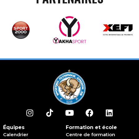
Équipes
Formation et école
Calendrier
Centre de formation