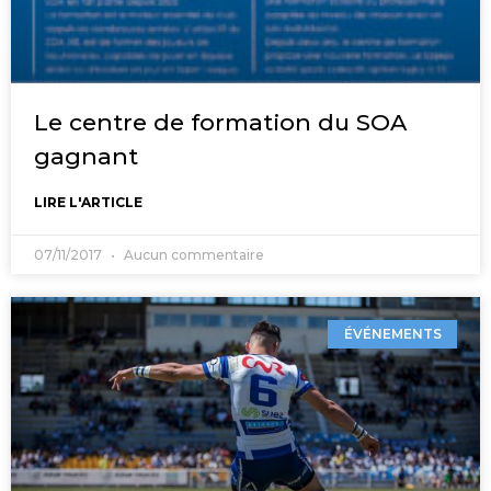
Le centre de formation du SOA
gagnant
LIRE L'ARTICLE
07/11/2017
Aucun commentaire
ÉVÉNEMENTS