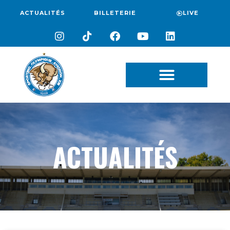
ACTUALITÉS
BILLETERIE
LIVE
ACTUALITÉS