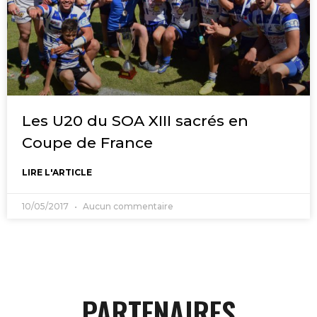
Les U20 du SOA XIII sacrés en
Coupe de France
LIRE L'ARTICLE
10/05/2017
Aucun commentaire
PARTENAIRES