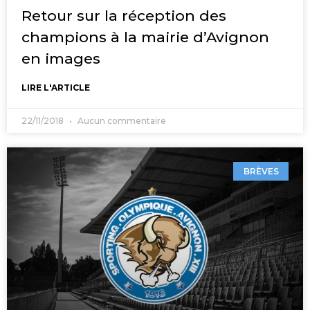
Retour sur la réception des
champions à la mairie d’Avignon
en images
LIRE L'ARTICLE
22/11/2018
Aucun commentaire
BRÈVES