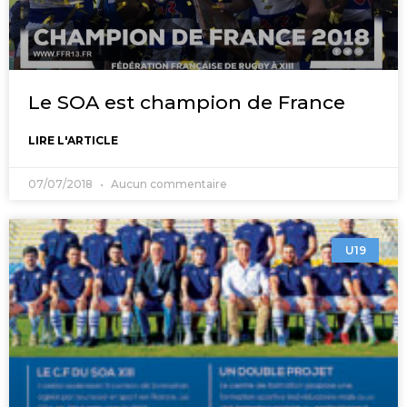
Le SOA est champion de France
LIRE L'ARTICLE
07/07/2018
Aucun commentaire
U19