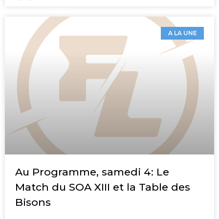
A LA UNE
Au Programme, samedi 4: Le
Match du SOA XIII et la Table des
Bisons