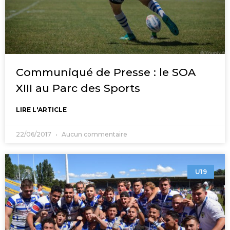
Communiqué de Presse : le SOA
XIII au Parc des Sports
LIRE L'ARTICLE
22/06/2017
Aucun commentaire
U19